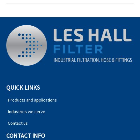
QUICK LINKS
Products and applications
Industries we serve
Contact us
CONTACT INFO