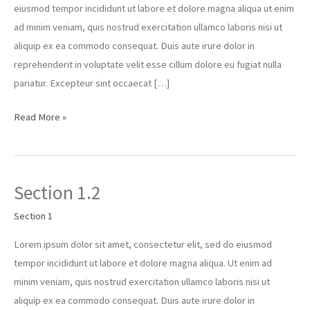
eiusmod tempor incididunt ut labore et dolore magna aliqua ut enim
ad minim veniam, quis nostrud exercitation ullamco laboris nisi ut
aliquip ex ea commodo consequat. Duis aute irure dolor in
reprehenderit in voluptate velit esse cillum dolore eu fugiat nulla
pariatur. Excepteur sint occaecat […]
Read More »
Section 1.2
Section
1.2
Section 1
Lorem ipsum dolor sit amet, consectetur elit, sed do eiusmod
tempor incididunt ut labore et dolore magna aliqua. Ut enim ad
minim veniam, quis nostrud exercitation ullamco laboris nisi ut
aliquip ex ea commodo consequat. Duis aute irure dolor in